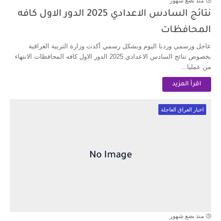
منذ بضع شهور
نتائج السادس الاعدادي 2025 الدور الاول كافه
المحافظات
عاجل ورسمي وردنا اليوم وبشكل رسمي أكدت وزارة التربية العراقية
بخصوص نتائج السادس الاعدادي 2025 الدور الاول كافه المحافظات الانتهاء
من عمليا...
اقرأ المزيد
اخبار العراق العاجلة
منذ بضع شهور