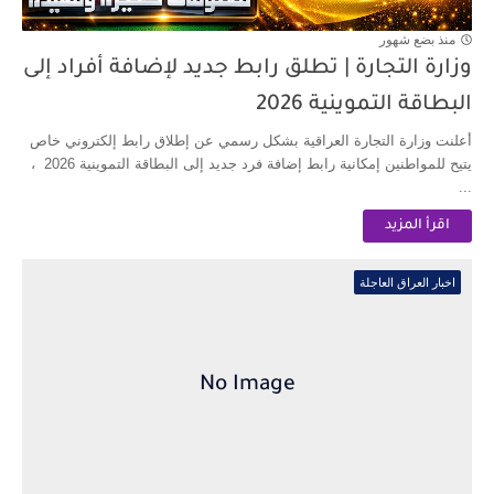
منذ بضع شهور
وزارة التجارة | تطلق رابط جديد لإضافة أفراد إلى
البطاقة التموينية 2026
أعلنت وزارة التجارة العراقية بشكل رسمي عن إطلاق رابط إلكتروني خاص
يتيح للمواطنين إمكانية رابط إضافة فرد جديد إلى البطاقة التموينية 2026 ،
...
اقرأ المزيد
اخبار العراق العاجلة