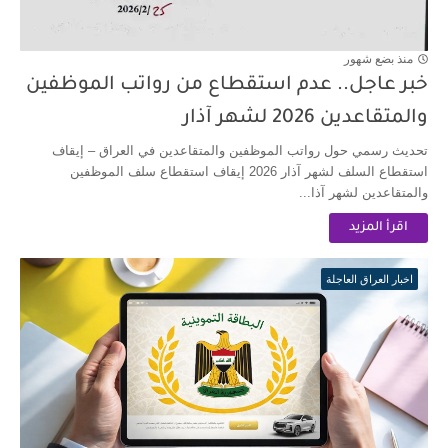
منذ بضع شهور
خبر عاجل.. عدم استقطاع من رواتب الموظفين
والمتقاعدين 2026 لشهر آذار
تحديث رسمي حول رواتب الموظفين والمتقاعدين في العراق – إيقاف
استقطاع السلف لشهر آذار 2026 إيقاف استقطاع سلف الموظفين
والمتقاعدين لشهر آذا...
اقرأ المزيد
اخبار العراق العاجلة