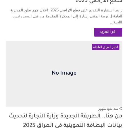
قطع الاراضي 2025
رابط استمارة التقديم على قطع الاراضي 2025, اعلان مهم تعلن المديرية
العامة ل تربية المثنى إشارة إلى المذكرة المقدمة من قبل السيد رئيس
اللجنة...
اقرأ المزيد
اخبار العراق العاجلة
منذ بضع شهور
من هنا.. الطريقة الجديدة وزارة التجارة لتحديث
بيانات البطاقة التموينية في العراق 2025