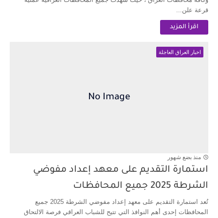
قرعة علن...
اقرأ المزيد
اخبار العراق العاجلة
منذ بضع شهور
استمارة التقديم على معهد إعداد مفوضي
الشرطة 2025 جميع المحافظات
تُعد استمارة التقديم على معهد إعداد مفوضي الشرطة 2025 جميع
المحافظات إحدى أهم النوافذ التي تتيح للشباب العراقي فرصة الالتحاق