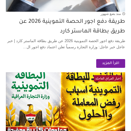
منذ بضع شهور
طريقة دفع اجور الحصة التموينية 2026 عن
طريق بطاقة الماستر كارد
طريقة دفع اجور الحصة التموينية 2026 عن طريق بطاقة الماستر كارد | خبر
عاجل خبر عاجل: وزارة التجارة رسمياً تعلن اعتماد دفع اجور ال...
اقرأ المزيد
اخبار العراق العاجلة