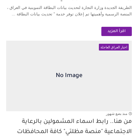
الطريقة الجديدة وزارة التجارة لتحديث بيانات البطاقة التموينية في العراق ،
المنصة الرسمية وأهميتها تم إعلان توفر خدمة “ تحديث بيانات البطاقة ...
اقرأ المزيد
اخبار العراق العاجلة
منذ بضع شهور
من هنا.. رابط اسماء المشمولين بالرعاية
الاجتماعية "منصة مظلتي" كافة المحافظات