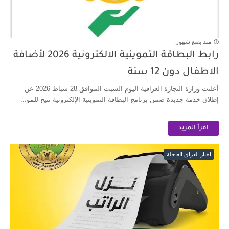
منذ بضع شهور
رابط البطاقة التموينية الالكترونية 2026 لأضافة
الاطفال دون 12 سنة
أعلنت وزارة التجارة العراقية اليوم السبت الموافق 28 شباط 2026 عن
إطلاق خدمة جديدة ضمن برنامج البطاقة التموينية الإلكترونية تتيح للمو...
اقرأ المزيد
اخبار العراق العاجلة