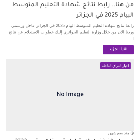
من هنا.. رابط نتائج شهادة التعليم المتوسط
البيام 2025 في الجزائر
رابط نتائج شهادة التعليم المتوسط البيام 2025 في الجزائر عاجل ورسمي
وردنا الان من خلال وزارة التعليم الجوائري إليك خطوات الاستعلام عن نتائج
ا...
اقرأ المزيد
اخبار العراق العاجلة
منذ بضع شهور