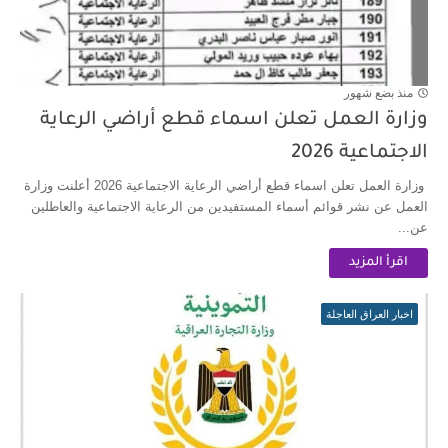
اسماء تعيينات المحولين من الرعاية الاجتماعية الى وزارة التربية 2026
منذ بضع شهور
وزارة العمل تعلن اسماء قطع أراضي الرعاية
الاجتماعية 2026
وزارة العمل تعلن اسماء قطع أراضي الرعاية الاجتماعية 2026 أعلنت وزارة
العمل عن نشر قوائم أسماء المستفيدين من الرعاية الاجتماعية والعاطلين
عن...
اقرأ المزيد
اخبار العراق العاجلة