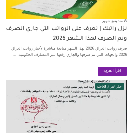
منذ بضع شهور
نزل راتبك | تعرف على الرواتب التي جاري الصرف
وتم الصرف لهذا الشهر 2026
صرف رواتب العراق 2026 لهذا الشهر متابعة مباشرة لأخبار رواتب العراق
2026 والجهات التي تم صرفها والجاري رفعها عبر المصارف الحكومية. ...
اقرأ المزيد
اخبار العراق العاجلة