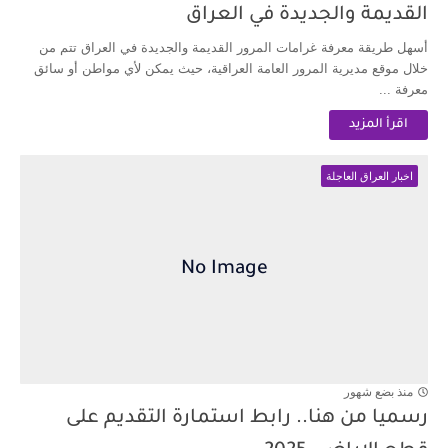
القديمة والجديدة في العراق
أسهل طريقة معرفة غرامات المرور القديمة والجديدة في العراق تتم من
خلال موقع مديرية المرور العامة العراقية، حيث يمكن لأي مواطن أو سائق
معرفة ...
اقرأ المزيد
اخبار العراق العاجلة
منذ بضع شهور
رسميا من هنا.. رابط استمارة التقديم على