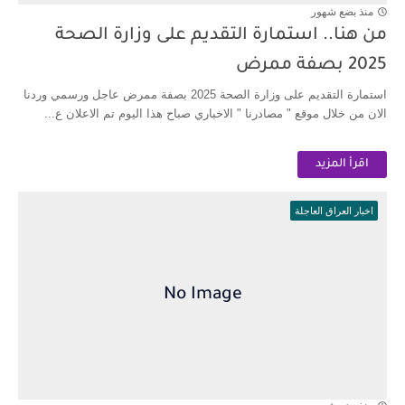
منذ بضع شهور
من هنا.. استمارة التقديم على وزارة الصحة
2025 بصفة ممرض
استمارة التقديم على وزارة الصحة 2025 بصفة ممرض عاجل ورسمي وردنا
الان من خلال موقع " مصادرنا " الاخباري صباح هذا اليوم تم الاعلان ع...
اقرأ المزيد
اخبار العراق العاجلة