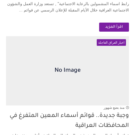
رابط اسماء المشمولين بالرعاية الاجتماعية" , تستعد وزارة العمل والشؤون
الاجتماعية العراقية خلال الأيام المقبلة للإعلان الرسمي عن قوائم ...
اقرأ المزيد
اخبار العراق العاجلة
منذ بضع شهور
وجبة جديدة.. قوائم أسماء المعين المتفرغ في
المحافظات العراقية