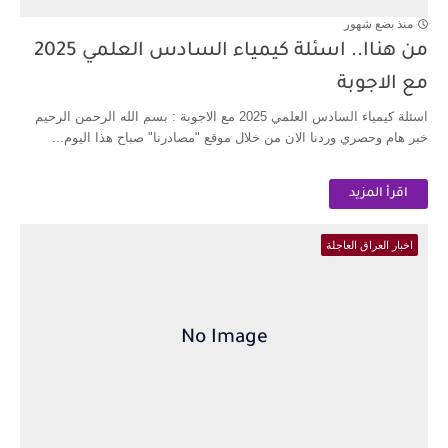
منذ بضع شهور
من هناا.. اسئلة كيمياء السادس العلمي 2025
مع الاجوبة
اسئلة كيمياء السادس العلمي 2025 مع الاجوبة : بسم الله الرحمن الرحيم
خبر هام وحصري وردنا الان من خلال موقع "مصادرنا" صباح هذا اليوم...
اقرأ المزيد
اخبار العراق العاجلة