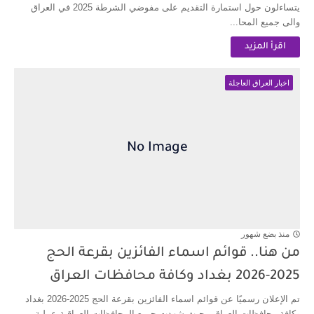
يتساءلون حول استمارة التقديم على مفوضي الشرطة 2025 في العراق
والى جميع المحا...
اقرأ المزيد
اخبار العراق العاجلة
منذ بضع شهور
من هنا.. قوائم اسماء الفائزين بقرعة الحج
2025-2026 بغداد وكافة محافظات العراق
تم الإعلان رسميًا عن قوائم اسماء الفائزين بقرعة الحج 2025-2026 بغداد
وكافة محافظات العراق ، حيث شهدت جميع المحافظات العراقية عملية