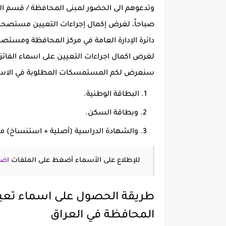
صباحاً، لغرض إكمال إجراءات التعيين مستصحبين
دائرة الإدارة العامة في مركز المحافظة ومس
سنعرض لكم المستمسكات المطلوبة في الاسفل
البطاقة الوطنية.
وبطاقة السكن.
والشهادة الدراسية (أصلية + استنساخ) مع 
للإطلاع على الأسماء أضغط على الملفات
اضغ
طريقة الحصول على اسماء تعيينا
المحافظة في العراق