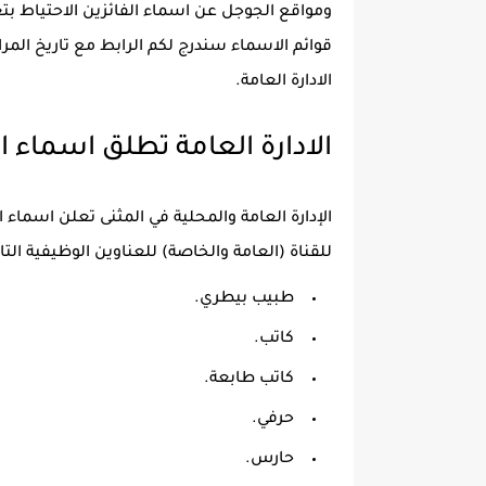
قوائم الاسماء سندرج لكم الرابط مع تاريخ المرا
الادارة العامة.
الادارة العامة تطلق اسماء الفا
للقناة (العامة والخاصة) للعناوين الوظيفية التال
طبيب بيطري.
كاتب.
كاتب طابعة.
حرفي.
حارس.