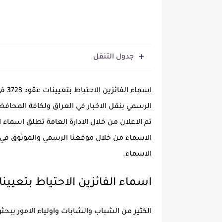
جدول التنقل
اسما
الرسمي بنقل الاخبار في العراق ولكافة المحافظ
الاسماء من خلال موقعنا الرسمي والموثوق في 
الاسماء.
اسماء الفائزين الاحتياط بتعيينات عقود 723
الكثير من الشباب والشابات واولياء الامور يب