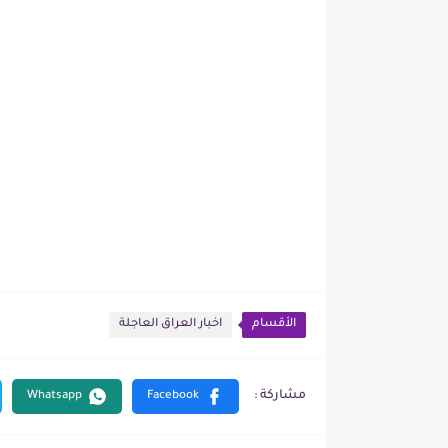
الأقسام
اخبار العراق العاجلة