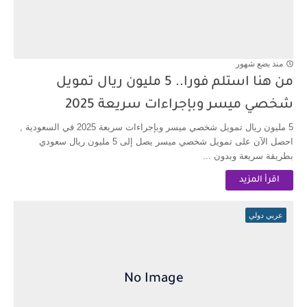
اسماء تعيينات المحولين من الرعاية الاجتماعية الى وزارة التربية 2026
منذ بضع شهور
من هنا استلم فورا.. 5 مليون ريال تمويل
شخصي ميسر وبإجراءات سريعة 2025
5 مليون ريال تمويل شخصي ميسر وبإجراءات سريعة 2025 في السعودية ,
احصل الآن على تمويل شخصي ميسر يصل إلى 5 مليون ريال سعودي
بطريقة سريعة وبدون ...
اقرأ المزيد
عربي دولي