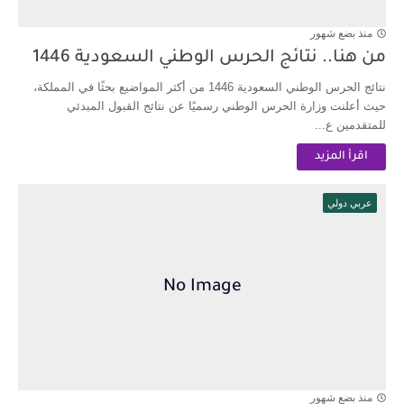
منذ بضع شهور
من هنا.. نتائج الحرس الوطني السعودية 1446
نتائج الحرس الوطني السعودية 1446 من أكثر المواضيع بحثًا في المملكة،
حيث أعلنت وزارة الحرس الوطني رسميًا عن نتائج القبول المبدئي
للمتقدمين ع...
اقرأ المزيد
عربي دولي
منذ بضع شهور