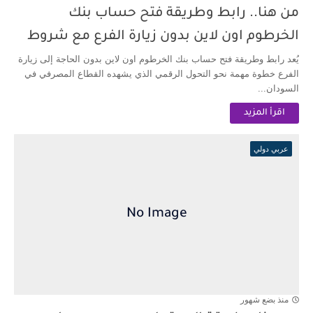
من هنا.. رابط وطريقة فتح حساب بنك
الخرطوم اون لاين بدون زيارة الفرع مع شروط
يُعد رابط وطريقة فتح حساب بنك الخرطوم اون لاين بدون الحاجة إلى زيارة
الفرع خطوة مهمة نحو التحول الرقمي الذي يشهده القطاع المصرفي في
السودان...
اقرأ المزيد
عربي دولي
منذ بضع شهور