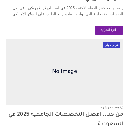
رابط منصة حجز العملة الأجنبية 2025 في ليبيا الدولار الامريكي , في ظل
التحديات الاقتصادية التي تواجه ليبيا، وتزايد الطلب على الدولار الأمريكي...
اقرأ المزيد
عربي دولي
منذ بضع شهور
من هنا.. افضل التخصصات الجامعية 2025 في
السعودية