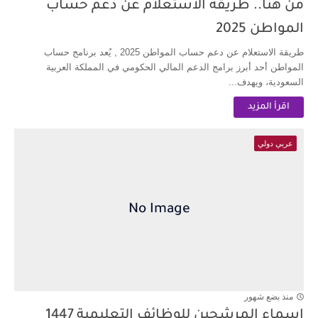
من هنا.. طريقة الاستعلام عن دعم حساب
المواطن 2025
طريقة الاستعلام عن دعم حساب المواطن 2025 , يُعد برنامج حساب
المواطن أحد أبرز برامج الدعم المالي الحكومي في المملكة العربية
السعودية، ويهدف...
اقرأ المزيد
عربي دولي
منذ بضع شهور
اسماء المرشحين للوظائف التعليمية 1447