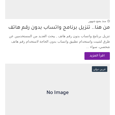
منذ بضع شهور
من هنا.. تنزيل برنامج واتساب بدون رقم هاتف
تنزيل برنامج واتساب بدون رقم هاتف , يبحث العديد من المستخدمين عن
طرق لتثبيت واستخدام تطبيق واتساب بدون الحاجة لاستخدام رقم هاتف
شخصي، سواء ...
اقرأ المزيد
عربي دولي