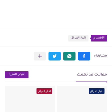
الأقسام
اخبار العراق
مقالات قد تهمك
عرض المزيد
اخبار العراق
اخبار العراق