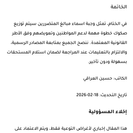
الخاتمة
في الختام، تمثل وجبة
اسماء مبالغ المتضررين سيتم توزيع
صكوك
خطوة مهمة لدعم المواطنين وتعويضهم وفق الأطر
القانونية المعتمدة. ننصح الجميع بمتابعة المصادر الرسمية،
والالتزام بالتعليمات عند المراجعة لضمان استلام المستحقات
بسهولة ودون تأخير.
الكاتب:
حسين العراقي
تاريخ التحديث:
18-02-2026
إخلاء المسؤولية
هذا المقال إخباري لأغراض التوعية فقط، ويتم الاعتماد على