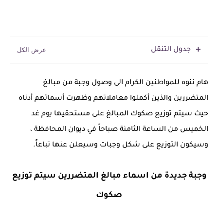
جدول التنقل
هام ننوه للمواطنين الكرام الى وصول وجبة من مبالغ
المتضررين والذين أكملوا معاملاتهم وظهرت أسمائهم أدناه
حيث سيتم توزيع صكوك المبالغ على مستحقيها يوم غد
الخميس من الساعة الثامنة صباحاً في ديوان المحافظة ،
وسيكون التوزيع على شكل وجبات وسيعلن عنها تباعاً.
وجبة جديدة من اسماء مبالغ المتضررين سيتم توزيع
صكوك