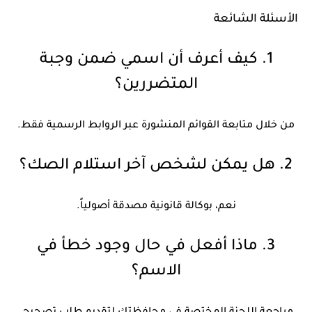
الأسئلة الشائعة
1. كيف أعرف أن اسمي ضمن وجبة
المتضررين؟
من خلال متابعة القوائم المنشورة عبر الروابط الرسمية فقط.
2. هل يمكن لشخص آخر استلام الصك؟
نعم، بوكالة قانونية مصدقة أصولياً.
3. ماذا أفعل في حال وجود خطأ في
الاسم؟