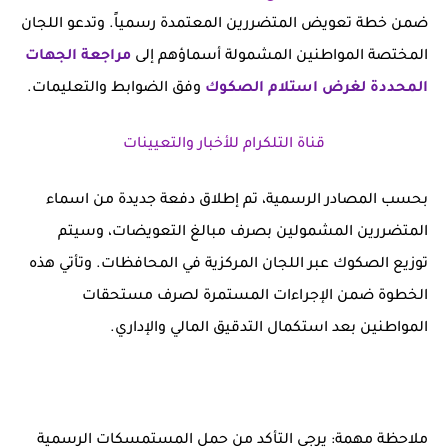
ضمن خطة تعويض المتضررين المعتمدة رسمياً. وتدعو اللجان
المختصة المواطنين المشمولة أسماؤهم إلى
مراجعة الجهات
المحددة لغرض استلام الصكوك
وفق الضوابط والتعليمات.
قناة التلكرام للأخبار والتعيينات
بحسب المصادر الرسمية، تم إطلاق دفعة جديدة من
اسماء
المتضررين المشمولين بصرف مبالغ التعويضات
، وسيتم
توزيع الصكوك عبر اللجان المركزية في المحافظات. وتأتي هذه
الخطوة ضمن الإجراءات المستمرة لصرف مستحقات
المواطنين بعد استكمال التدقيق المالي والإداري.
ملاحظة مهمة: يرجى التأكد من حمل المستمسكات الرسمية