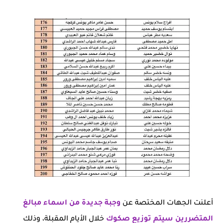
أعلنت الجهات المختصة عن
وجبة جديدة من اسماء مبالغ
المتضررين سيتم توزيع صكوك
خلال الأيام المقبلة، وذلك