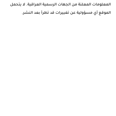
المعلومات المعلنة من الجهات الرسمية العراقية. لا يتحمل
الموقع أي مسؤولية عن تغييرات قد تطرأ بعد النشر.