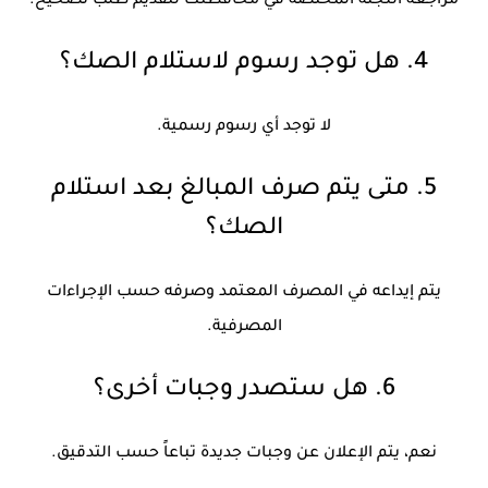
مراجعة اللجنة المختصة في محافظتك لتقديم طلب تصحيح.
4. هل توجد رسوم لاستلام الصك؟
لا توجد أي رسوم رسمية.
5. متى يتم صرف المبالغ بعد استلام
الصك؟
يتم إيداعه في المصرف المعتمد وصرفه حسب الإجراءات
المصرفية.
6. هل ستصدر وجبات أخرى؟
نعم، يتم الإعلان عن وجبات جديدة تباعاً حسب التدقيق.