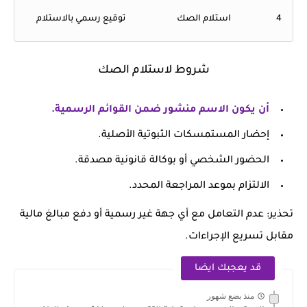
4
استلام الصك
توقيع رسمي بالاستلام
شروط لاستلام الصك
أن يكون الاسم منشور ضمن القوائم الرسمية.
إحضار المستمسكات الثبوتية الأصلية.
الحضور الشخصي أو بوكالة قانونية مصدقة.
الالتزام بموعد المراجعة المحدد.
تحذير: عدم التعامل مع أي جهة غير رسمية أو دفع مبالغ مالية
مقابل تسريع الإجراءات.
قد يعجبك ايضا
منذ بضع شهور