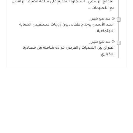
الموقع الرسمي.. استمارة التقديم على سلفة مصرف الرافدين
مع التعليمات...
منذ بضع شهور
احمد الأسدي يوجه بإطفاء ديون زوجات مستفيدي الحماية
الاجتماعية
منذ بضع شهور
العراق بين التحديات والفرص: قراءة شاملة من مصادرنا
الإخباري