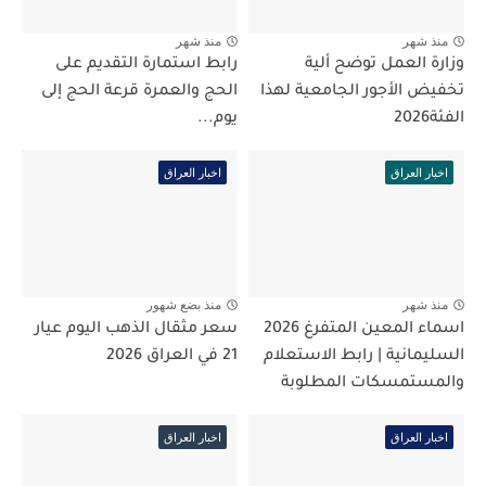
منذ شهر
منذ شهر
وزارة العمل توضح ألية
رابط استمارة التقديم على
تخفيض الأجور الجامعية لهذا
الحج والعمرة قرعة الحج إلى
الفئة2026
يوم...
اخبار العراق
اخبار العراق
منذ شهر
منذ بضع شهور
اسماء المعين المتفرغ 2026
سعر مثقال الذهب اليوم عيار
السليمانية | رابط الاستعلام
21 في العراق 2026
والمستمسكات المطلوبة
اخبار العراق
اخبار العراق