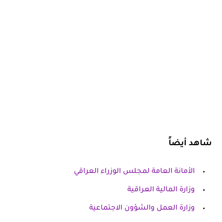
شاهد أيضاً
الأمانة العامة لمجلس الوزراء العراقي
وزارة المالية العراقية
وزارة العمل والشؤون الاجتماعية