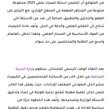
من المتوقع أن تتضمن
اسئلة كيمياء علمي 2025
مجموعة
متنوعة من المحاور المهمة في المنهج الوزاري، مع التركيز على
الفهم والتحليل والتطبيق، إضافة إلى عدد من الأسئلة التي
تحتاج إلى التفكير العلمي والدقة في الحل. وتُعد مادة الكيمياء
من المواد الأساسية في المسار العلمي، ولهذا تحظى باهتمام
واسع من الطلبة والمختصين على حد سواء.
بعد انتهاء الوقت الرسمي للامتحان، ستقوم
وزارة التربية
العراقية
من خلال كادر من الأساتذة المتخصصين في الكيمياء
بنشر الحل النموذجي المعتمد للإجابات، حيث يعمل هذا الكادر
ضمن لجان علمية مهنية تتمتع بخبرة طويلة في إعداد وتدقيق
الأسئلة الوزارية وتصحيحها. وتُعد هذه الخطوة جزءًا من
سياسة الوزارة في تعزيز الشفافية وتوفير مرجع دقيق للطلبة