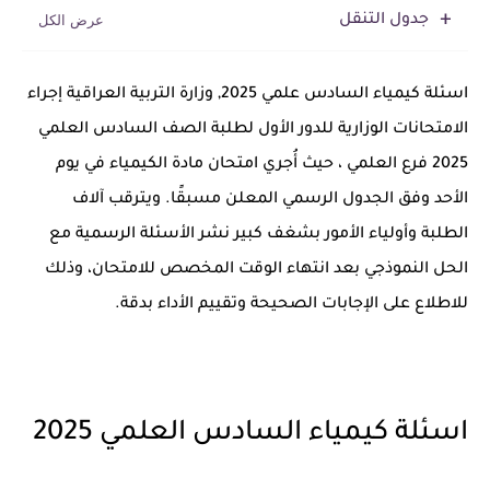
جدول التنقل
اسئلة كيمياء السادس علمي 2025,
وزارة التربية العراقية إجراء
الامتحانات الوزارية للدور الأول لطلبة الصف السادس العلمي
2025 فرع العلمي ، حيث أُجري امتحان مادة الكيمياء في يوم
الأحد وفق الجدول الرسمي المعلن مسبقًا. ويترقب آلاف
الطلبة وأولياء الأمور بشغف كبير نشر الأسئلة الرسمية مع
الحل النموذجي بعد انتهاء الوقت المخصص للامتحان، وذلك
للاطلاع على الإجابات الصحيحة وتقييم الأداء بدقة.
اسئلة كيمياء السادس العلمي 2025