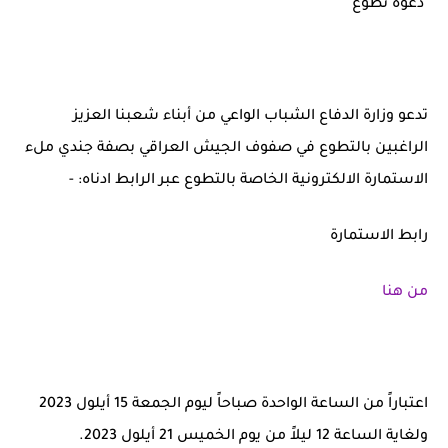
دعوة تطوع
تدعو وزارة الدفاع الشباب الواعي من أبناء شعبنا العزيز
الراغبين بالتطوع في صفوف الجيش العراقي بصفة جندي ملء
الاستمارة الالكترونية الخاصة بالتطوع عبر الرابط ادناه: -
رابط الاستمارة
من هنا
اعتباراً من الساعة الواحدة صباحاً ليوم الجمعة 15 أيلول 2023
ولغاية الساعة 12 ليلاً من يوم الخميس 21 أيلول 2023.