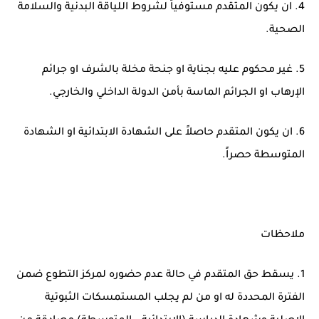
4. ان يكون المتقدم مستوفياً لشروط اللياقة البدنية والسلامة
الصحية.
5. غير محكوم عليه بجناية او جنحة مخلة بالشرف او جرائم
الإرهاب او الجرائم الماسة بأمن الدولة الداخلي والخارجي.
6. ان يكون المتقدم حاصلاً على الشهادة الابتدائية او الشهادة
المتوسطة حصراً.
ملاحظات
1. يسقط حق المتقدم في حالة عدم حضوره لمركز التطوع ضمن
الفترة المحددة له او من لم يجلب المستمسكات الثبوتية