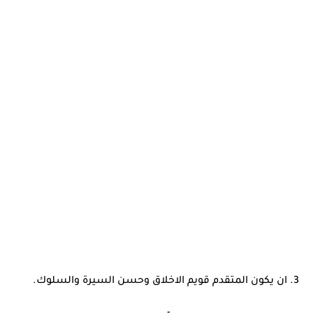
3. ان يكون المتقدم قويم الاخلاق وحسن السيرة والسلوك.