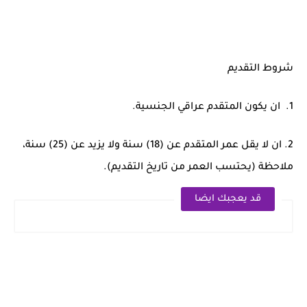
شروط التقديم
1. ان يكون المتقدم عراقي الجنسية.
2. ان لا يقل عمر المتقدم عن (18) سنة ولا يزيد عن (25) سنة،
ملاحظة (يحتسب العمر من تاريخ التقديم).
قد يعجبك ايضا