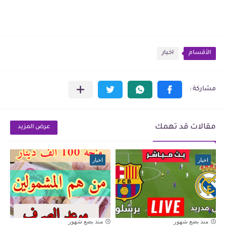
الأقسام
اخبار
مقالات قد تهمك
عرض المزيد
اخبار
اخبار
منذ بضع شهور
منذ بضع شهور