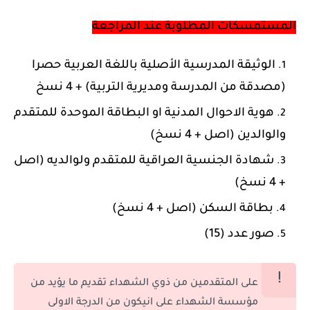
المستمسكات المطلوبة عند المراجعة
الوثيقة المدرسية الأصلية باللغة العربية حصرا
(مصدقة من المدرسة ومديرية التربية) + 4 نسخ
هوية الاحوال المدنية او البطاقة الموحدة للمتقدم
والوالدين (اصل + 4 نسخ)
شهادة الجنسية العراقية للمتقدم ولوالديه (اصل
+ 4 نسخ)
بطاقة السكن (اصل + 4 نسخ)
صور عدد (15)
على المتقدمين من ذوي الشهداء تقديم ما يؤيد من
مؤسسة الشهداء على انيكون من الدرجة الاولى