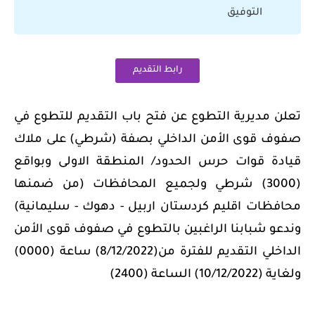
التوفيق
رابط التقديم
تعلن مديرية التطوع عن فتح باب التقديم للتطوع في
صفوف قوى الأمن الداخلي بصفة (شرطي) على ملاك
قيادة قوات حرس الحدود/ المنطقة الاولى وبواقع
(3000) شرطي ولجميع المحافظات (من ضمنها
محافظات اقليم كردستان اربيل - دهوك - سليمانية)
وندعو شبابنا الراغبين بالتطوع في صفوف قوى الأمن
الداخلي التقديم للفترة من(8/12/2022) ساعة (0000)
ولغاية (10/12/2022) الساعة (2400)