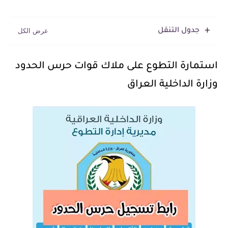
جدول التنقل
استمارة التطوع على ملاك قوات حرس الحدود
وزارة الداخلية العراق