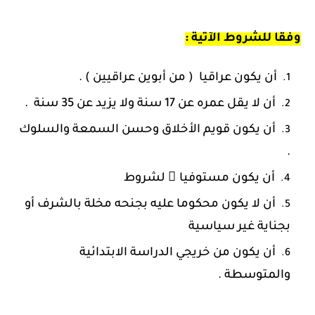
وفقا للشروط الآتية :
أن يكون عراقيا ( من أبوين عراقيين ) .
أن لا يقل عمره عن 17 سنة ولا يزيد عن 35 سنة .
أن يكون قويم الأخلاق وحسن السمعة والسلوك
.
أن يكون مستوفيا ً لشروط
أن لا يكون محكوما عليه بجنحه مخلة بالشرف أو
بجناية غير سياسية
أن يكون من خريجي الدراسة الابتدائية
والمتوسطة .