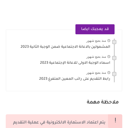
قد يعجبك ايضا
منذ بضع شهور
المشمولين بالاعانة الاجتماعية ضمن الوجبة الثانية 2023
منذ بضع شهور
اسماء الوجبة الاولى للاعانة الإجتماعية 2023
منذ بضع شهور
رابط التقديم على راتب المعين المتفرغ 2023
ملاحظة مهمة
يتم اعتماد الاستمارة الالكترونية في عملية التقديم