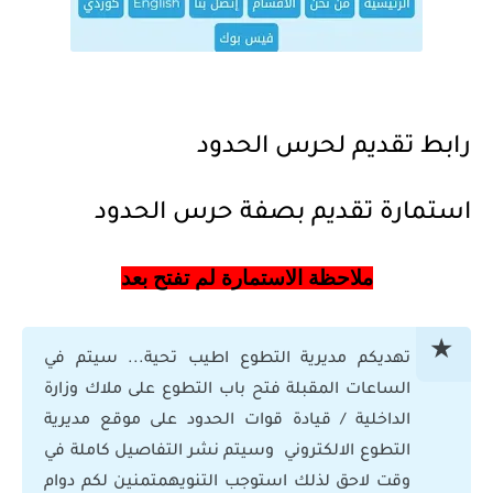
رابط تقديم لحرس الحدود
استمارة تقديم بصفة حرس الحدود
ملاحظة الاستمارة لم تفتح بعد
تهديكم مديرية التطوع اطيب تحية... سيتم في
الساعات المقبلة فتح باب التطوع على ملاك وزارة
الداخلية / قيادة قوات الحدود على موقع مديرية
التطوع الالكتروني وسيتم نشر التفاصيل كاملة في
وقت لاحق لذلك استوجب التنويهمتمنين لكم دوام