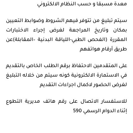
معدة مسبقا و حسب النظام الالكتروني
سيتم تبليغ من تتوفر فيهم الشروط وضوابط التعيين
بمكان وتاريخ المراجعة لغرض إجراء الاختبارات
المقررة (الفحص الطبي-اللياقة البدنية –المقابلة)عن
طريق أرقام هواتفهم
على المتقدمين الاحتفاظ برقم الطلب الخاص بالتقديم
في الاستمارة الالكترونية كونه سيتم من خلاله التبليغ
لغرض الحضور لاكمال اجراءات التقديم
للاستفسار الاتصال على رقم هاتف مديرية التطوع
إثناء الدوام الرسمي 590