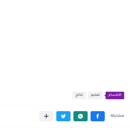
الأقسام
تعليم
نتائج