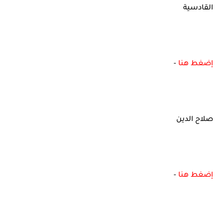
القادسية
إضغط هنا
-
صلاح الدين
إضغط هنا
-