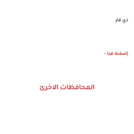
ذي قار
إضغط هنا
-
المحافظات الاخرئ