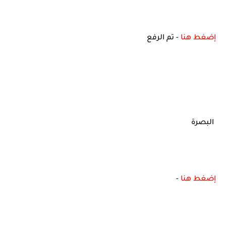
إضغط هنا
- تم الرفع
البصرة
إضغط هنا
-