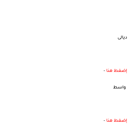
ديالى
إضغط هنا
-
واسط
إضغط هنا
-