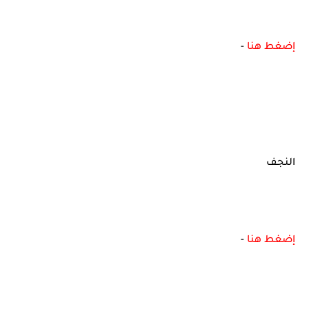
إضغط هنا
-
النجف
إضغط هنا
-