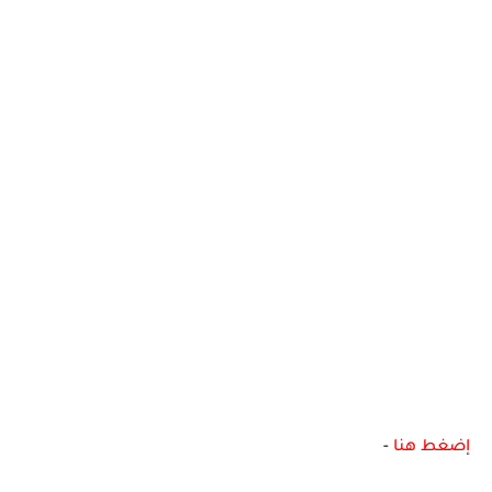
إضغط هنا
-