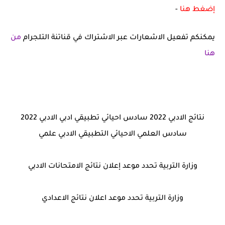
إضغط هنا
-
يمكنكم تفعيل الاشعارات عبر الاشتراك في قناتنة التلجرام
من
هنا
نتائج الادبي 2022 سادس احيائي تطبيقي ادبي الادبي 2022
سادس العلمي الاحيائي التطبيقي الادبي علمي
وزارة التربية تحدد موعد إعلان نتائج الامتحانات الادبي
وزارة التربية تحدد موعد اعلان نتائج الاعدادي