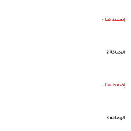
إضغط هنا
-
الرصافة 2
إضغط هنا
-
الرصافة 3