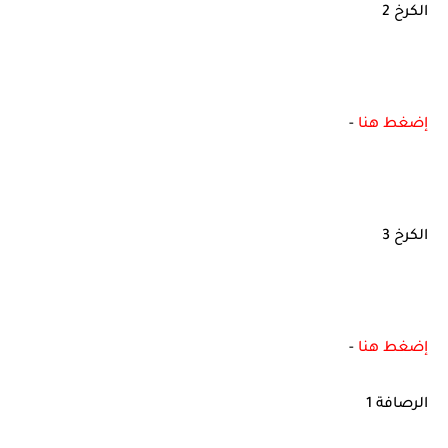
الكرخ 2
إضغط هنا
-
الكرخ 3
إضغط هنا
-
الرصافة 1