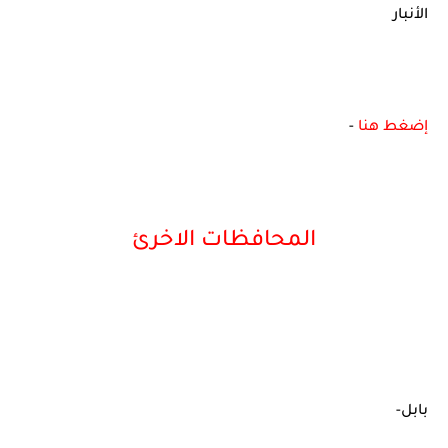
الأنبار
إضغط هنا
-
المحافظات الاخرئ
بابل-