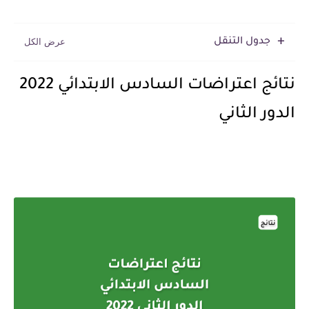
جدول التنقل
نتائج اعتراضات السادس الابتدائي 2022
الدور الثاني