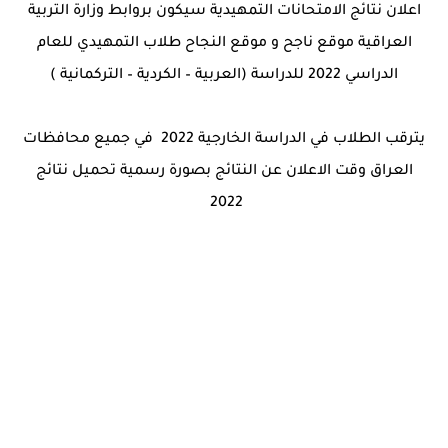
اعلان نتائج الامتحانات التمهيدية سيكون بروابط وزارة التربية
العراقية موقع ناجح و موقع النجاح طلاب التمهيدي للعام
الدراسي 2022 للدراسة (العربية – الكردية – التركمانية )
يترقب الطلاب في الدراسة الخارجية 2022 في جميع محافظات
العراق وقت الاعلان عن النتائج بصورة رسمية تحميل نتائج
2022