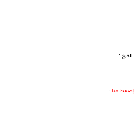
الكرخ 1
إضغط هنا
-