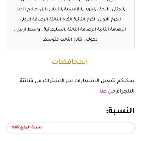
,المثنى ,النجف ,نينوى ,القادسية ,الأنبار , بابل ,صلاح الدين
الكرخ الاولى الكرخ الثانية الكرخ الثالثة الرصافة الاولى
الرصافة الثانية الرصافة الثالثة ,السليمانية , واسط اربيل ,
دهوك , نتائج الثالث متوسط
المحافظات
يمكنكم تفعيل الاشعارات عبر الاشتراك في قناتنة
التلجرام
من هنا
النسبة:
نسبة الرفع 65
%