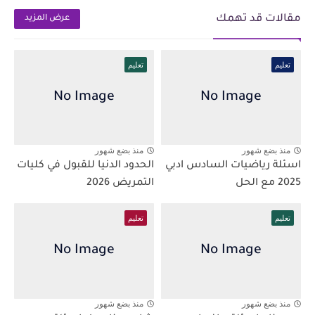
مقالات قد تهمك
عرض المزيد
تعليم
تعليم
منذ بضع شهور
منذ بضع شهور
اسئلة رياضيات السادس ادبي
الحدود الدنيا للقبول في كليات
2025 مع الحل
التمريض 2026
تعليم
تعليم
منذ بضع شهور
منذ بضع شهور