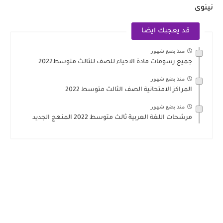
نينوى
قد يعجبك ايضا
منذ بضع شهور
جميع رسومات مادة الاحياء للصف للثالث متوسط2022
منذ بضع شهور
المراكز الامتحانية الصف الثالث متوسط 2022
منذ بضع شهور
مرشحات اللغة العربية ثالث متوسط 2022 المنهج الجديد