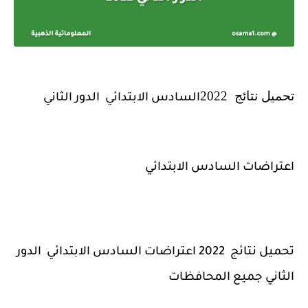
تحميل نتائج 2022
السادس الابتدائي الدور الثاني
اعتراضات السادس الابتدائي
تحميل نتائج 2022 اعتراضات السادس الابتدائي الدور
الثاني جميع المحافظات