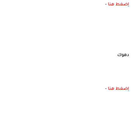
إضغط هنا
-
دهوك
إضغط هنا
-