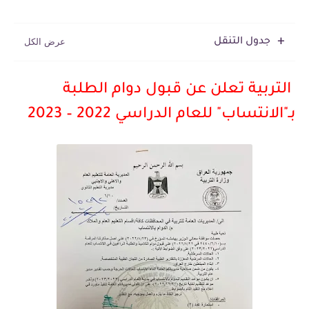
جدول التنقل
التربية تعلن عن قبول دوام الطلبة
بـ"الانتساب" للعام الدراسي 2022 – 2023