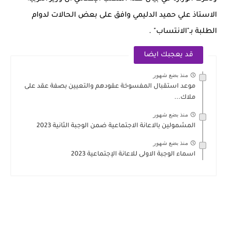
الاستاذ علي حميد الدليمي وافق على بعض الحالات لدوام
الطلبة بـ"الانتساب" .
قد يعجبك ايضا
منذ بضع شهور
موعد استقبال المفسوخة عقودهم والتعيين بصفة عقد على
ملاك...
منذ بضع شهور
المشمولين بالاعانة الاجتماعية ضمن الوجبة الثانية 2023
منذ بضع شهور
اسماء الوجبة الاولى للاعانة الإجتماعية 2023