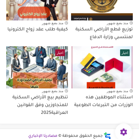
منذ بضع شهور
منذ بضع شهور
توزيع قطع الأراضي السكنية
كيفية طلب عقد زواج الكترونيا
لمنتسبي وزارة الدفاع
اخبار
اخبار
منذ بضع شهور
منذ بضع شهور
استثناء الموظفين هذه
تنظيم بيع الأراضي السكنية
الوزرات من التبرعات الطوعية
للمتجاوزين وفق القوانين
العراقية2025
جميع الحقوق محفوظة ©
مصادرنا الإخباري