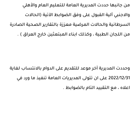
من جانبها حددت المديرية العامة للتعليم العام والأهلي
والاجنبي آلية القبول على وفق الضوابط الآتية (الحالات
السرطانية والحالات المرضية معززة بالتقارير الصحية الصادرة
من اللجان الطبية ، وكذلك ابناء المبتعثين خارج العراق ) .
وحددت المديرية آخر موعد للتقديم على الدوام بالانتساب لغاية
2022/12/31 على ان تتولى المديريات العامة تنفيذ ما ورد في
اعلاه ، مع التقييد التام بالضوابط .