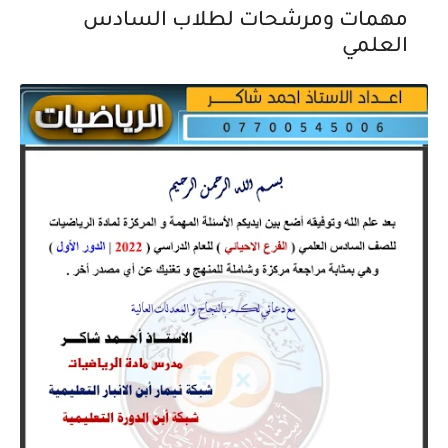
مهمات ومرشحات لطلاب السادس
العلمي