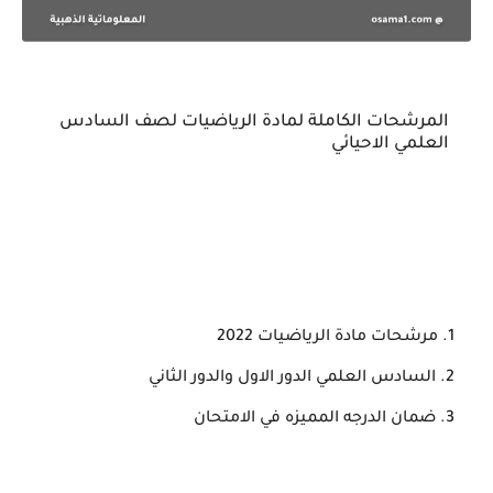
المرشحات الكاملة لمادة الرياضيات لصف السادس
العلمي الاحيائي
مرشحات مادة الرياضيات 2022
السادس العلمي الدور الاول والدور الثاني
ضمان الدرجه المميزه في الامتحان