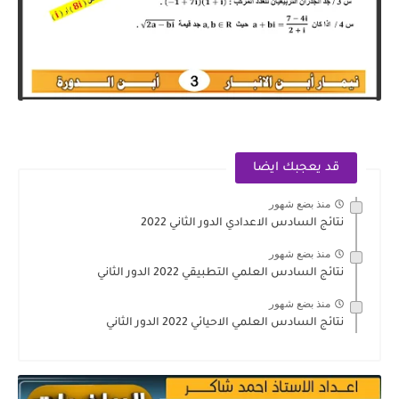
قد يعجبك ايضا
منذ بضع شهور
نتائج السادس الاعدادي الدور الثاني 2022
منذ بضع شهور
نتائج السادس العلمي التطبيقي 2022 الدور الثاني
منذ بضع شهور
نتائج السادس العلمي الاحيائي 2022 الدور الثاني