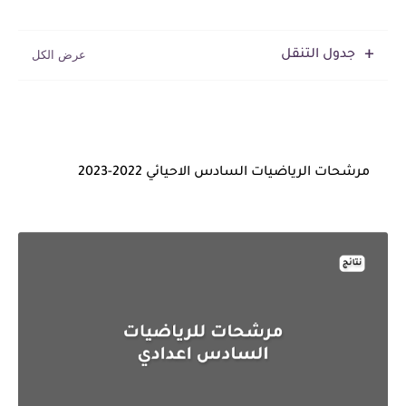
جدول التنقل
مرشحات الرياضيات السادس الاحيائي 2022-2023