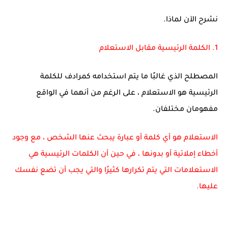
نشرح الآن لماذا.
1. الكلمة الرئيسية مقابل الاستعلام
المصطلح الذي غالبًا ما يتم استخدامه كمرادف للكلمة
الرئيسية هو الاستعلام ، على الرغم من أنهما في الواقع
مفهومان مختلفان.
الاستعلام هو أي كلمة أو عبارة يبحث عنها الشخص ، مع وجود
أخطاء إملائية أو بدونها ، في حين أن الكلمات الرئيسية هي
الاستعلامات التي يتم تكرارها كثيرًا والتي يجب أن تضع نفسك
عليها.