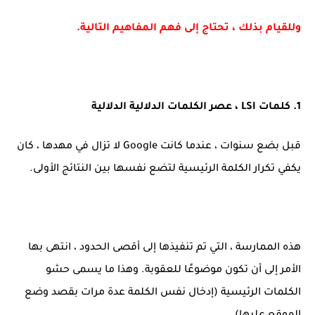
وللقيام بذلك ، تحتاج إلى فهم المفاهيم التالية.
1. كلمات LSI ، عصر الكلمات الدلالية الدلالية
قبل بضع سنوات ، عندما كانت Google لا تزال في مهدها ، كان
يكفي تكرار الكلمة الرئيسية لتضع نفسها بين النتائج الأولى.
هذه الممارسة ، التي تم تنفيذها إلى أقصى الحدود ، انتهى بها
الأمر إلى أن تكون موضوعًا للعقوبة. وهذا ما يسمى حشو
الكلمات الرئيسية (إدخال نفس الكلمة عدة مرات بقصد وضع