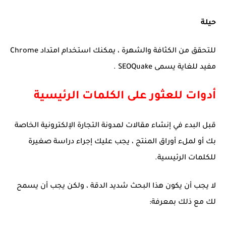
حيلة
للتحقق من الكثافة والشهرة ، يمكنك استخدام امتداد Chrome
مفيد للغاية يسمى SEOQuake .
أدوات للعثور على الكلمات الرئيسية
قبل البدء في إنشاء مقالات لمدونة التجارة الإلكترونية الخاصة
بك أو لملء أوراق المنتج ، يجب عليك إجراء دراسة صغيرة
للكلمات الرئيسية.
لا يجب أن يكون هذا البحث شديد الدقة ، ولكن يجب أن يسمح
لك مع ذلك بمعرفة: