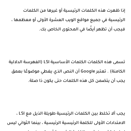
إذا ظهرت هذه الكلمات الرئيسية أو غيرها من الكلمات
الرئيسية في جميع مواقع الويب العشرة الأولى أو معظمها ،
فيجب أن تظهر أيضًا في المحتوى الخاص بك.
تسمى هذه الكلمات الكلمات الأساسية LSI (الفهرسة الدلالية
الكامنة) . تعتبر Google أن النص الذي يغطي موضوعًا بعمق
يجب أن يتضمن كل هذه الكلمات حتى يكون ذا صلة.
يجب ألا تخلط بين الكلمات الرئيسية طويلة الذيل مع LSI ،
الامتدادات الأولى للكلمة الرئيسية الرئيسية ، بينما الثواني ليس