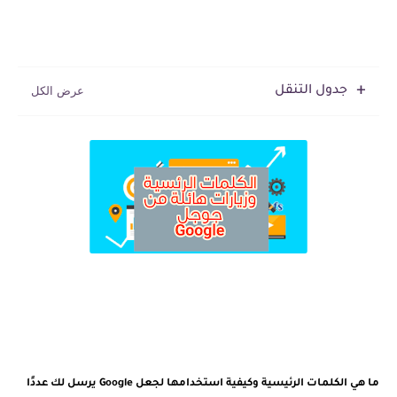
جدول التنقل
ما هي الكلمات الرئيسية وكيفية استخدامها لجعل Google يرسل لك عددًا