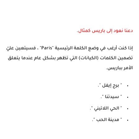
دعنا نعود إلى باريس كمثال
.
إذا كنت أرغب في وضع الكلمة الرئيسية "Paris" ، فسيتعين عليّ
تضمين الكلمات (الكيانات) التي تظهر بشكل عام عندما يتعلق
الأمر بباريس.
" برج إيفل ".
" سيدتنا ".
" الحي اللاتيني ".
" مدينة الحب ".