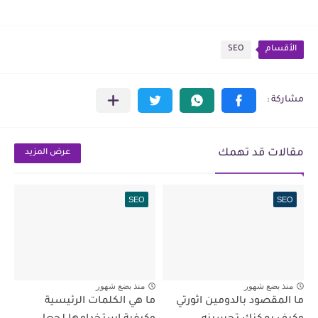
الأقسام
SEO
مقالات قد تهمك
عرض المزيد
SEO
SEO
منذ بضع شهور
منذ بضع شهور
ما المقصود بالدومين اثورتي
ما هي الكلمات الرئيسية