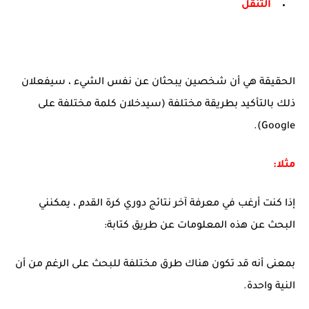
التنقل
الحقيقة هي أن شخصين يبحثان عن نفس الشيء ، سيفعلان
ذلك بالتأكيد بطريقة مختلفة (سيدخلان كلمة مختلفة على
Google).
مثلا:
إذا كنت أرغب في معرفة آخر نتائج دوري كرة القدم ، يمكنني
البحث عن هذه المعلومات عن طريق كتابة:
بمعنى أنه قد تكون هناك طرق مختلفة للبحث على الرغم من أن
النية واحدة.