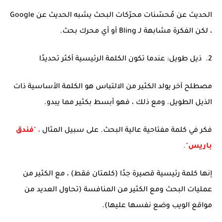
الحديث عن مُحسّنات محرّكات البحث يشبه الحديث عن Google
، لكن الفكرة مشابهة لـ Bling أو أي محرك بحث.
2. ذيل طويل: عندما تكون الكلمة الرئيسية أكثر تحديدًا
مصطلح آخر يولد الكثير من الالتباس هو الكلمة الأساسية ذات
الذيل الطويل. ومع ذلك ، فهو أبسط بكثير مما يبدو.
فكر في كلمة مفتاحية عالية البحث. على سبيل المثال
، "
فندق
باريس
".
إنها كلمة رئيسية قصيرة جدًا (كلمتان فقط) ، مع الكثير من
عمليات البحث ومع الكثير من المنافسة (تحاول العديد من
مواقع الويب وضع نفسها عليها).