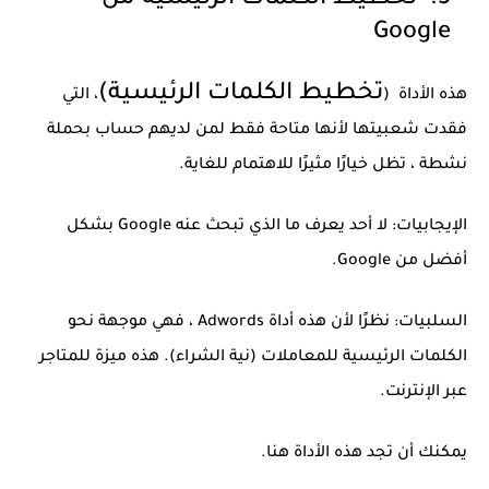
Google
تخطيط الكلمات الرئيسية)
هذه الأداة (
، التي
فقدت شعبيتها لأنها متاحة فقط لمن لديهم حساب بحملة
نشطة ، تظل خيارًا مثيرًا للاهتمام للغاية.
الإيجابيات: لا أحد يعرف ما الذي تبحث عنه Google بشكل
أفضل من Google.
السلبيات: نظرًا لأن هذه أداة Adwords ، فهي موجهة نحو
الكلمات الرئيسية للمعاملات (نية الشراء). هذه ميزة للمتاجر
عبر الإنترنت.
يمكنك أن تجد هذه الأداة هنا.