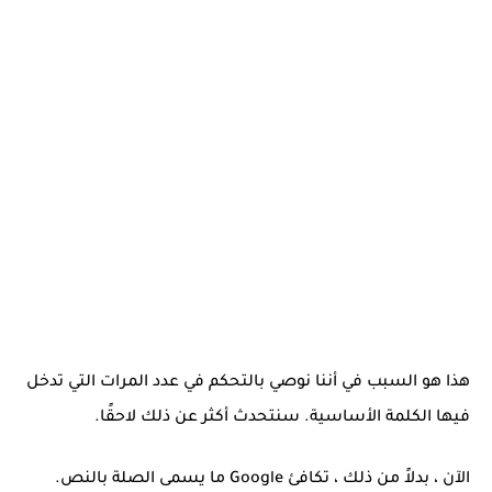
هذا هو السبب في أننا نوصي بالتحكم في عدد المرات التي تدخل
فيها الكلمة الأساسية. سنتحدث أكثر عن ذلك لاحقًا.
الآن ، بدلاً من ذلك ، تكافئ Google ما يسمى الصلة بالنص.