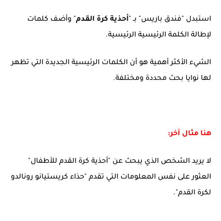
استبدل "فندق باريس" بـ "
أحذية كرة القدم
" وأضف كلمات
لإطالة الكلمة الرئيسية الرئيسية.
الشيء الأكثر أهمية هو أن الكلمات الرئيسية الجديدة التي تظهر
لها نوايا بحث محددة ومختلفة.
هنا مثال آخر:
لا يريد الشخص الذي يبحث عن "أحذية كرة القدم للأطفال"
العثور على نفس المعلومات التي تقدم "حذاء كريستيانو رونالدو
لكرة القدم".