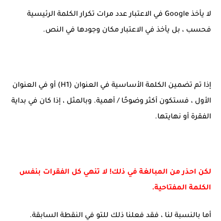
لا يأخذ Google في الاعتبار عدد مرات تكرار الكلمة الرئيسية
فحسب ، بل يأخذ في الاعتبار مكان وجودها في النص.
إذا تم تضمين الكلمة الأساسية في العنوان (H1) أو في العنوان
الأول ، فستكون أكثر وضوحًا / أهمية. وبالمثل ، إذا كان في بداية
الفقرة أو نهايتها.
لكن احذر من المبالغة في ذلك! لا تنهي كل الفقرات بنفس
الكلمة المفتاحية.
أما بالنسبة لنا ، فقد فعلنا ذلك للتو في النقطة السابقة.