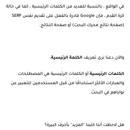
في الواقع ، بالنسبة للعديد من الكلمات الرئيسية ، كما في حالة
كرة القدم ، فإن Google قادرة بالفعل على تقديم نفس SERP
(صفحة نتائج محرك البحث) أو صفحة النتائج.
والآن دعنا نرى تعريف
الكلمة الرئيسية
:
الكلمات الرئيسية
أو الكلمات الرئيسية هي المصطلحات
والعبارات الأكثر استخدامًا من قبل المستخدمين للتعبير عن
نواياهم في البحث.
هل لاحظت أننا كتبنا "المزيد" بأحرف كبيرة؟