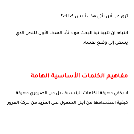
ترى من أين يأتي هذا ، أليس كذلك؟
انتباه: إن تلبية نية البحث هو دائمًا الهدف الأول للنص الذي
يسعى إلى وضع نفسه.
مفاهيم الكلمات الأساسية الهامة
لا يكفي معرفة الكلمات الرئيسية ، بل من الضروري معرفة
كيفية استخدامها من أجل الحصول على المزيد من حركة المرور
.