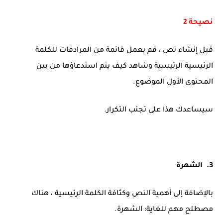
نصيحة 2
قبل إنشاء نص ، قم بعمل قائمة من المرادفات للكلمة
الرئيسية الرئيسية وشاهد كيف يتم استدعاؤها من بين
المحتوى الأول الموضوع.
سيساعدك هذا على تجنب التكرار.
3. الشهرة
بالإضافة إلى أهمية النص وكثافة الكلمة الرئيسية ، هناك
مصطلح مهم للغاية: الشهرة.