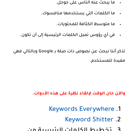
ما يبحث عنه الناس على جوجل.
ما الكلمات التي يستخدمها منافسوك.
ما متوسط ​​الكثافة للمحتويات.
في أي رؤوس تميل الكلمات الرئيسية إلى أن تكون.
تذكر أننا نبحث عن نصوص ذات صلة بـ Google وبالتالي فهي
مفيدة للمستخدم.
والآن حان الوقت لإلقاء نظرة على هذه الأدوات.
Keywords Everywhere
Keyword Shitter
تخطيط الكلمات الرئيسية من