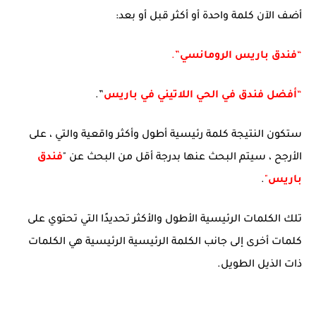
أضف الآن كلمة واحدة أو أكثر قبل أو بعد:
“
فندق باريس الرومانسي
”.
“
أفضل فندق في الحي اللاتيني في باريس
”.
ستكون النتيجة كلمة رئيسية أطول وأكثر واقعية والتي ، على
الأرجح ، سيتم البحث عنها بدرجة أقل من البحث عن "
فندق
باريس
"
.
تلك الكلمات الرئيسية الأطول والأكثر تحديدًا التي تحتوي على
كلمات أخرى إلى جانب الكلمة الرئيسية الرئيسية هي الكلمات
ذات الذيل الطويل.