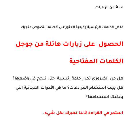
هائلاً من الزيارات
ما هي الكلمات الرئيسية وكيفية العثور على أفضلها لنصوص متجرك
الحصول على زيارات هائلة من جوجل
الكلمات المفتاحية
هل من الضروري تكرار كلمة رئيسية حتى تنجح في وضعها؟
هل يجب استخدام المرادفات؟ ما هي الأدوات المجانية التي
يمكنك استخدامها؟
استمر في القراءة لأننا نخبرك بكل شيء
.