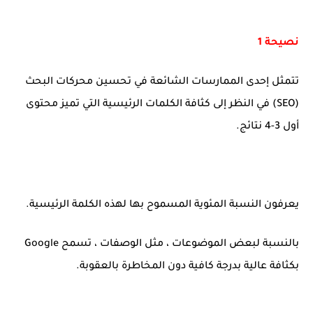
نصيحة 1
تتمثل إحدى الممارسات الشائعة في تحسين محركات البحث
(SEO) في النظر إلى كثافة الكلمات الرئيسية التي تميز محتوى
أول 3-4 نتائج.
يعرفون النسبة المئوية المسموح بها لهذه الكلمة الرئيسية.
بالنسبة لبعض الموضوعات ، مثل الوصفات ، تسمح Google
بكثافة عالية بدرجة كافية دون المخاطرة بالعقوبة.