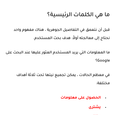
ما هي الكلمات الرئيسية؟
قبل أن نتعمق في التفاصيل الجوهرية ، هناك مفهوم واحد
نحتاج إلى معالجته أولاً: هدف بحث المستخدم.
ما المعلومات التي يريد المستخدم العثور عليها عند البحث على
Google؟
في معظم الحالات ، يمكن تجميع نيتها تحت ثلاثة أهداف
مختلفة:
الحصول على معلومات
يشترى