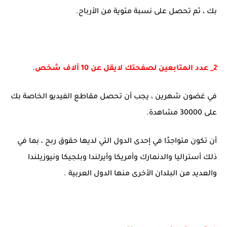
بك ، ثم تحصل على نسبة مئوية من الأرباح.
2_ عدد المتابعين لصفحتك لايقل عن 10 آلاف شخص
.
في غضون شهرين ، يجب أن تحصل مقاطع الفيديو الخاصة بك
على 30000 مشاهدة.
أن تكون متواجدًا في إحدى الدول التي لديها حقوق ربح ، بما في
ذلك أستراليا والدنمارك وأمريكا وأيرلندا وبلجيكا ونيوزيلندا
والعديد من البلدان الأخرى منها الدول العربية .