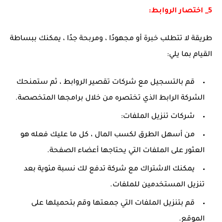
5_ اختصار الروابط:
طريقة لا تتطلب خبرة أو مجهودًا ، ومربحة جدًا ، يمكنك ببساطة
القيام بما يلي:
قم بالتسجيل مع شركات تقصير الروابط ، ثم ستمنحك
الشركة الرابط الذي تختصره من خلال برامجها المتخصصة.
شركات تنزيل الملفات:
من أسهل الطرق لكسب المال ، كل ما عليك فعله هو
العثور على الملفات التي يحتاجها أعضاء الصفحة.
يمكنك الاشتراك مع شركة تدفع لك نسبة مئوية بعد
تنزيل المستخدمين للملفات.
قم بتنزيل الملفات التي جمعتها وقم بتحميلها على
الموقع.