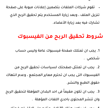
تقوم شركات الملفات بتضمين إعلانات مبوبة على صفحة
تنزيل الملف ، وبعد زيارة المستخدم يتم تحقيق الربح الذي
تشارك فيه بعد زيارة الأعضاء.
شروط تحقيق الربح من الفيسبوك
يجب ان تمتلك صفحة فيسبوك عامة وليس حساب
شخصي .
يجب ان تمتثل صفحتك لسياسات تحقيق الربح من
الفيسبوك التى يجب ان تحترم معاير المجتمع ، وعدم انتهاك
حقوق الطبع والنشر.
يجب ان تكون مقيماً فى احد البلدان المؤهلة لتحقيق الربح
وان تنشر المحتوى باحدي اللغات المؤهلة .