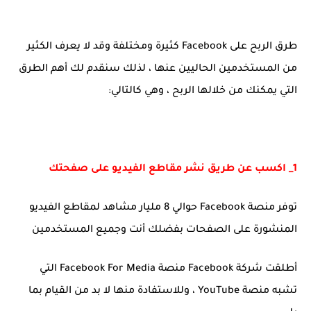
طرق الربح على Facebook كثيرة ومختلفة وقد لا يعرف الكثير
من المستخدمين الحاليين عنها ، لذلك سنقدم لك أهم الطرق
التي يمكنك من خلالها الربح ، وهي كالتالي:
1_ اكسب عن طريق نشر مقاطع الفيديو على صفحتك
توفر منصة Facebook حوالي 8 مليار مشاهد لمقاطع الفيديو
المنشورة على الصفحات بفضلك أنت وجميع المستخدمين
أطلقت شركة Facebook منصة Facebook For Media التي
تشبه منصة YouTube ، وللاستفادة منها لا بد من القيام بما