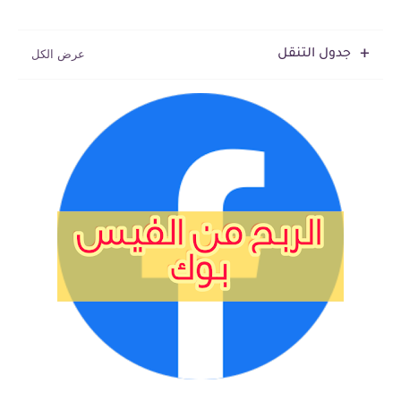
جدول التنقل