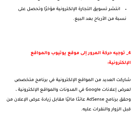
انتشر تسويق التجارة الإلكترونية مؤخرًا وتحصل على
نسبة من الأرباح بعد البيع.
4_ توجيه حركة المرور إلى موقع يوتيوب والمواقع
الإلكترونية:
شاركت العديد من المواقع الإلكترونية في برنامج متخصص
لعرض إعلانات Google في المدونات والمواقع الإلكترونية ،
وحقق برنامج AdSense عائدًا ماليًا مقابل زيادة عرض الإعلان من
قبل الزوار والنقرات عليه.