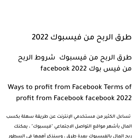
طرق الربح من فيسبوك 2022
طرق الربح من فيسبوك شروط الربح
من فيس بوك facebook 2022
Ways to profit from Facebook Terms of
profit from Facebook facebook 2022
تساءل الكثير من مستخدمي الإنترنت عن طريقة سهلة بكسب
المال بأشهر مواقع التواصل الاجتماعي "فيسبوك" ، يمكنك
ربح المال بالفيسبوك بعدة طرق ، وسنذكر أهمها في السطور