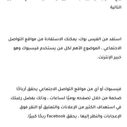
التالية
استفد من الفيس بوك: يمكنك الاستفادة من مواقع التواصل
الاجتماعي ، الموضوع الأهم لكل من يستخدم فيسبوك وهو
خبير الإنترنت.
فيسبوك أو أي من مواقع التواصل الاجتماعي يحقق أرباحًا
ضخمة من خلال تصفحه يوميًا لساعات ، وذلك بفضل رغبتك
في استهداف الكثير من الإعلانات والتعليق أو النقر فوق
الإعجابات والنظر إليها ، يحقق Facebook ربحًا كبيرًا.