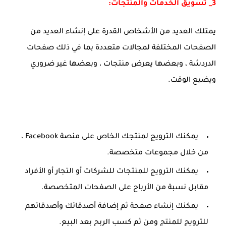
3_ تسويق الخدمات والمنتجات:
يمتلك العديد من الأشخاص القدرة على إنشاء العديد من
الصفحات المختلفة لمجالات متعددة بما في ذلك صفحات
الدردشة ، وبعضها يعرض منتجات ، وبعضها غير ضروري
ويضيع الوقت.
يمكنك الترويج لمنتجك الخاص على منصة Facebook ،
من خلال مجموعات متخصصة.
يمكنك الترويج للمنتجات للشركات أو التجار أو الأفراد
مقابل نسبة من الأرباح على الصفحات المتخصصة.
يمكنك إنشاء صفحة ثم إضافة أصدقائك وأصدقائهم
للترويج للمنتج ومن ثم كسب الربح بعد البيع.