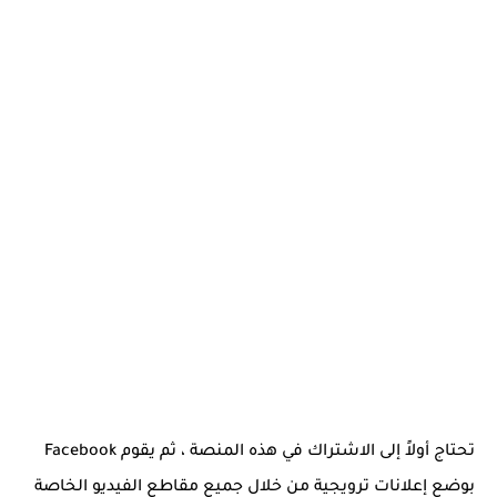
تحتاج أولاً إلى الاشتراك في هذه المنصة ، ثم يقوم Facebook
بوضع إعلانات ترويجية من خلال جميع مقاطع الفيديو الخاصة