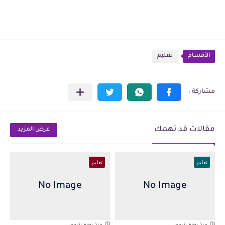
الأقسام
تعليم
مقالات قد تهمك
عرض المزيد
تعليم
تعليم
منذ بضع شهور
منذ بضع شهور