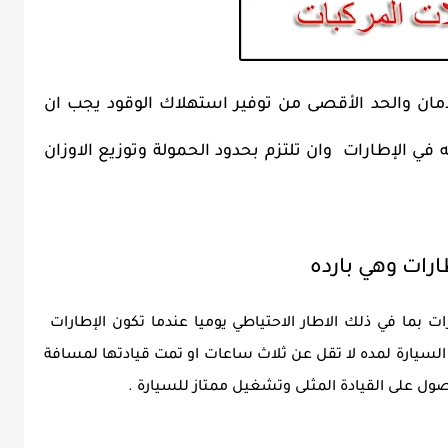
مان والحد الأقصى من توفير استهلاك الوقود يجب ان
ي الإطارات وان تلتزم بحدود الحمولة وتوزيع الاوزان
رات وهي بارده
ما في ذلك الاطار الاحتياطي يوميا عندما تكون الإطارات
اده السيارة لمده لا تقل عن ثلاث ساعات او تمت قيادتها لمسافة
ل على القيادة المثلى وتشغيل ممتاز للسيارة .