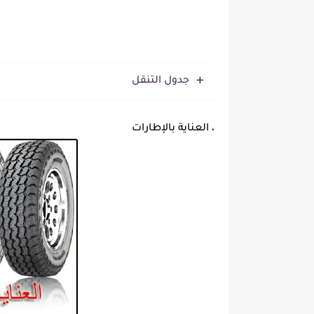
جدول التنقل
، العناية بالإطارات