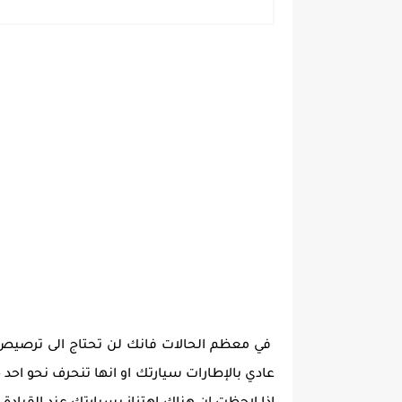
في معظم الحالات فانك لن تحتاج الى ترصيص عج
عادي بالإطارات سيارتك او انها تنحرف نحو احد 